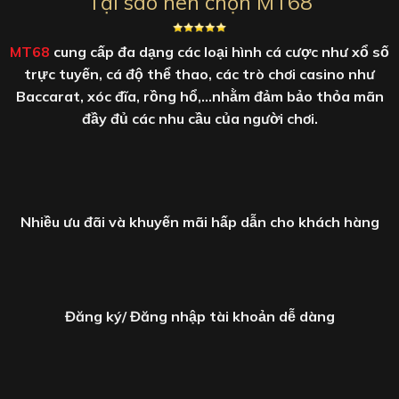
Tại sao nên chọn MT68
MT68
cung cấp đa dạng các loại hình cá cược như xổ số
trực tuyến, cá độ thể thao, các trò chơi casino như
Baccarat, xóc đĩa, rồng hổ,…nhằm đảm bảo thỏa mãn
đầy đủ các nhu cầu của người chơi.
Nhiều ưu đãi và khuyến mãi hấp dẫn cho khách hàng
Đăng ký/ Đăng nhập tài khoản dễ dàng