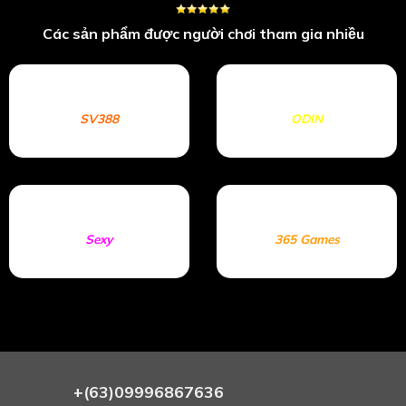
Các sản phẩm được người chơi tham gia nhiều
SV388
ODIN
Sexy
365 Games
+(63)09996867636