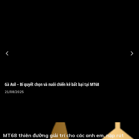
Gà Asil – Bí quyết chọn và nuôi chiến kê bất bại tại MT68
21/08/2025
MT68
thiên đường giải trí cho các anh em, nạp rút